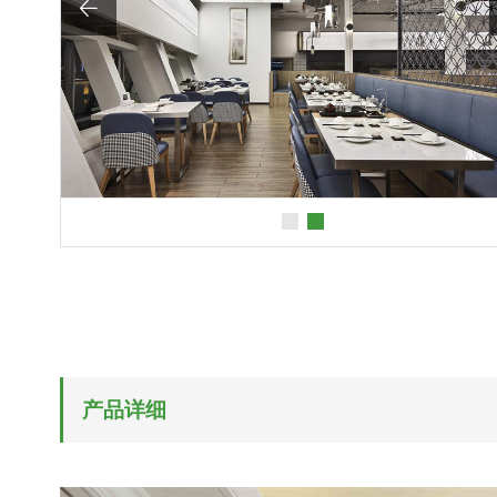

产品详细