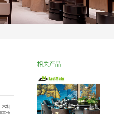
相关产品
，木制
和其他