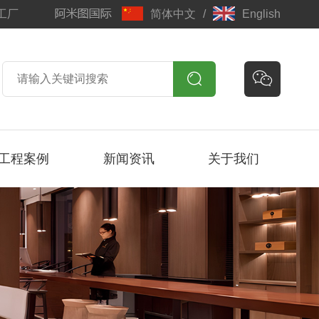
工厂
简体中文
/
English


工程案例
新闻资讯
关于我们