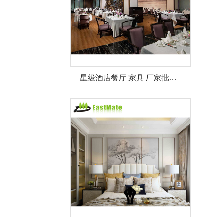
星级酒店餐厅 家具 厂家批发现代宴会椅 婚椅