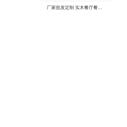
厂家批发定制 实木餐厅餐桌椅组合套装