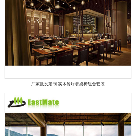
厂家批发定制 实木餐厅餐桌椅组合套装