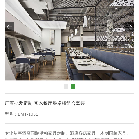


厂家批发定制 实木餐厅餐桌椅组合套装
型号：EMT-1951
专业从事酒店固装活动家具定制、酒店客房家具，木制固装家具、