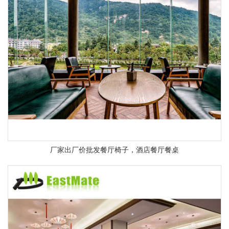
厂家出厂价批发餐厅椅子，酒店餐厅餐桌