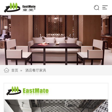


首页
»
酒店餐厅家具