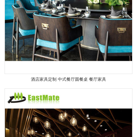
酒店家具定制 中式餐厅圆餐桌 餐厅家具