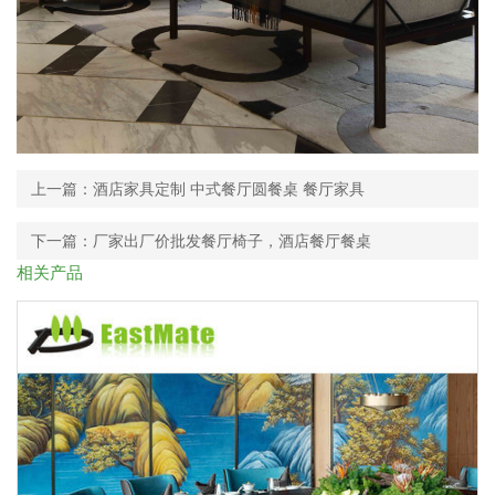
上一篇：酒店家具定制 中式餐厅圆餐桌 餐厅家具
下一篇：厂家出厂价批发餐厅椅子，酒店餐厅餐桌
相关产品