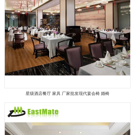
星级酒店餐厅 家具 厂家批发现代宴会椅 婚椅