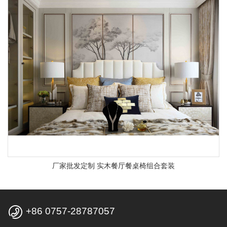
厂家批发定制 实木餐厅餐桌椅组合套装

+86 0757-28787057